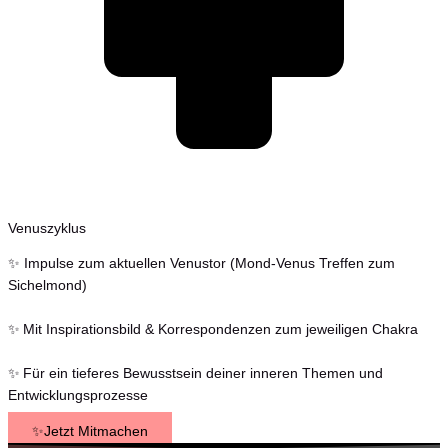
Venuszyklus
✨ Impulse zum aktuellen Venustor (Mond-Venus Treffen zum
Sichelmond)
✨ Mit Inspirationsbild & Korrespondenzen zum jeweiligen Chakra
✨ Für ein tieferes Bewusstsein deiner inneren Themen und
Entwicklungsprozesse
✨Jetzt Mitmachen