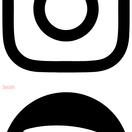
Spotify