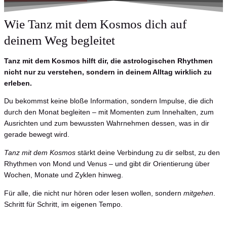
Wie Tanz mit dem Kosmos dich auf
deinem Weg begleitet
Tanz mit dem Kosmos hilft dir, die astrologischen Rhythmen
nicht nur zu verstehen, sondern in deinem Alltag wirklich zu
erleben.
Du bekommst keine bloße Information, sondern Impulse, die dich
durch den Monat begleiten – mit Momenten zum Innehalten, zum
Ausrichten und zum bewussten Wahrnehmen dessen, was in dir
gerade bewegt wird.
Tanz mit dem Kosmos
stärkt deine Verbindung zu dir selbst, zu den
Rhythmen von Mond und Venus – und gibt dir Orientierung über
Wochen, Monate und Zyklen hinweg.
Für alle, die nicht nur hören oder lesen wollen, sondern
mitgehen
.
Schritt für Schritt, im eigenen Tempo.