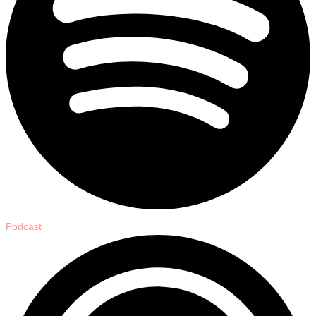
Podcast