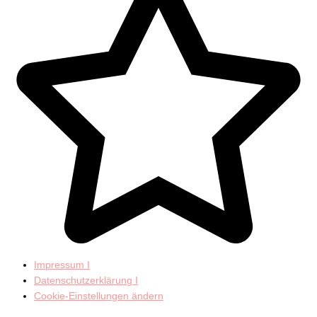
Impressum I
Datenschutzerklärung I
Cookie-Einstellungen ändern