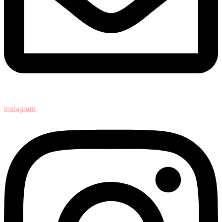
Instagram