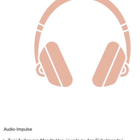
Audio-Impulse