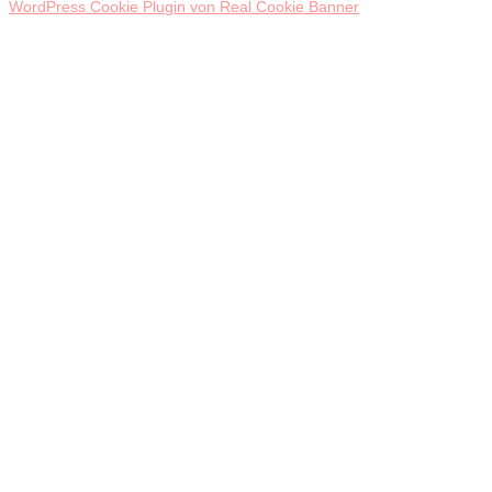
WordPress Cookie Plugin von Real Cookie Banner