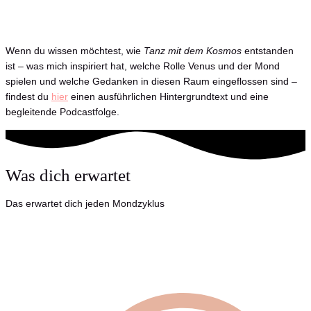
Wenn du wissen möchtest, wie
Tanz mit dem Kosmos
entstanden
ist – was mich inspiriert hat, welche Rolle Venus und der Mond
spielen und welche Gedanken in diesen Raum eingeflossen sind –
findest du
hier
einen ausführlichen Hintergrundtext und eine
begleitende Podcastfolge.
Was dich erwartet
Das erwartet dich jeden Mondzyklus