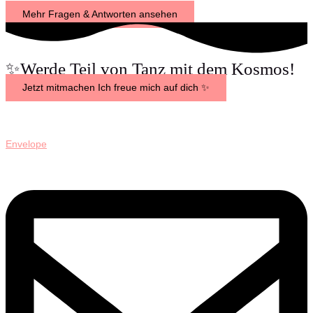
Mehr Fragen & Antworten ansehen
✨Werde Teil von Tanz mit dem Kosmos!
Jetzt mitmachen
Ich freue mich auf dich ✨
Envelope