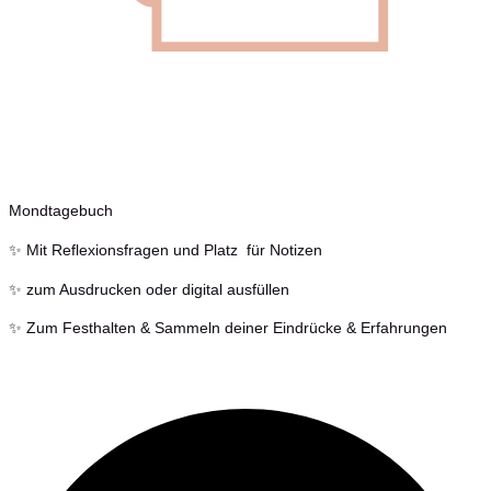
Mondtagebuch
✨ Mit Reflexionsfragen und Platz für Notizen
✨ zum Ausdrucken oder digital ausfüllen
✨ Zum Festhalten & Sammeln deiner Eindrücke & Erfahrungen