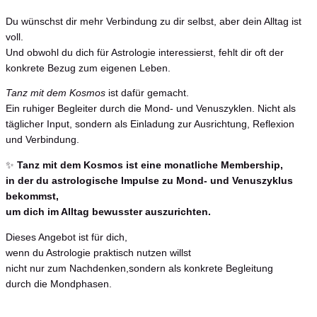
Du wünschst dir mehr Verbindung zu dir selbst, aber dein Alltag ist
voll.
Und obwohl du dich für Astrologie interessierst, fehlt dir oft der
konkrete Bezug zum eigenen Leben.
Tanz mit dem Kosmos
ist dafür gemacht.
Ein ruhiger Begleiter durch die Mond- und Venuszyklen. Nicht als
täglicher Input, sondern als Einladung zur Ausrichtung, Reflexion
und Verbindung.
✨
Tanz mit dem Kosmos ist eine monatliche Membership,
in der du astrologische Impulse zu Mond- und Venuszyklus
bekommst,
um dich im Alltag bewusster auszurichten.
Dieses Angebot ist für dich,
wenn du Astrologie praktisch nutzen willst
nicht nur zum Nachdenken,sondern als konkrete Begleitung
durch die Mondphasen.