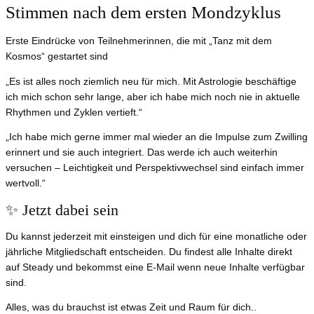
Stimmen nach dem ersten Mondzyklus
Erste Eindrücke von Teilnehmerinnen, die mit „Tanz mit dem
Kosmos“ gestartet sind
„Es ist alles noch ziemlich neu für mich. Mit Astrologie beschäftige
ich mich schon sehr lange, aber ich habe mich noch nie in aktuelle
Rhythmen und Zyklen vertieft.“
„Ich habe mich gerne immer mal wieder an die Impulse zum Zwilling
erinnert und sie auch integriert. Das werde ich auch weiterhin
versuchen – Leichtigkeit und Perspektivwechsel sind einfach immer
wertvoll.“
✨ Jetzt dabei sein
Du kannst jederzeit mit einsteigen und dich für eine monatliche oder
jährliche Mitgliedschaft entscheiden. Du findest alle Inhalte direkt
auf Steady und bekommst eine E-Mail wenn neue Inhalte verfügbar
sind.
Alles, was du brauchst ist etwas Zeit und Raum für dich..